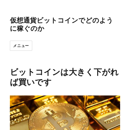
仮想通貨ビットコインでどのよう
に稼ぐのか
メニュー
ビットコインは大きく下がれ
ば買いです