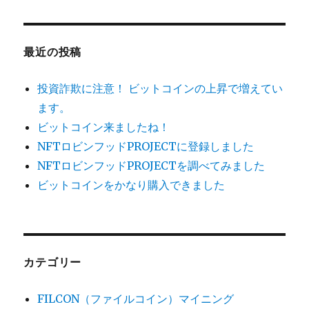
最近の投稿
投資詐欺に注意！ ビットコインの上昇で増えてい
ます。
ビットコイン来ましたね！
NFTロビンフッドPROJECTに登録しました
NFTロビンフッドPROJECTを調べてみました
ビットコインをかなり購入できました
カテゴリー
FILCON（ファイルコイン）マイニング