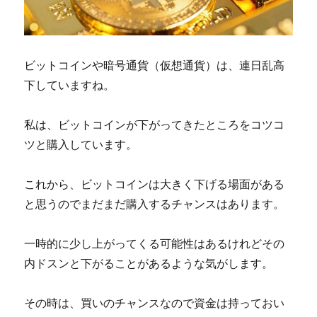
ビットコインや暗号通貨（仮想通貨）は、連日乱高
下していますね。
私は、ビットコインが下がってきたところをコツコ
ツと購入しています。
これから、ビットコインは大きく下げる場面がある
と思うのでまだまだ購入するチャンスはあります。
一時的に少し上がってくる可能性はあるけれどその
内ドスンと下がることがあるような気がします。
その時は、買いのチャンスなので資金は持っておい