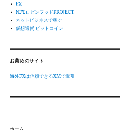
FX
NFTロビンフッドPROJECT
ネットビジネスで稼ぐ
仮想通貨 ビットコイン
お薦めのサイト
海外FXは信頼できるXMで取引
ホーム