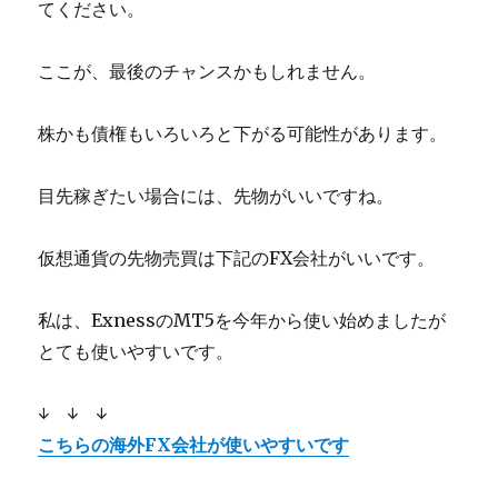
てください。
ここが、最後のチャンスかもしれません。
株かも債権もいろいろと下がる可能性があります。
目先稼ぎたい場合には、先物がいいですね。
仮想通貨の先物売買は下記のFX会社がいいです。
私は、ExnessのMT5を今年から使い始めましたが
とても使いやすいです。
↓ ↓ ↓
こちらの海外FX会社が使いやすいです