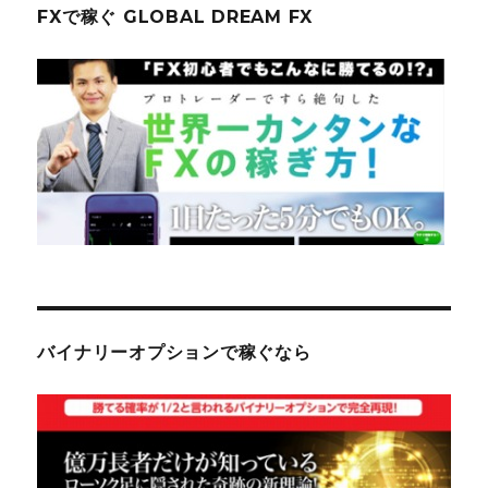
FXで稼ぐ GLOBAL DREAM FX
バイナリーオプションで稼ぐなら