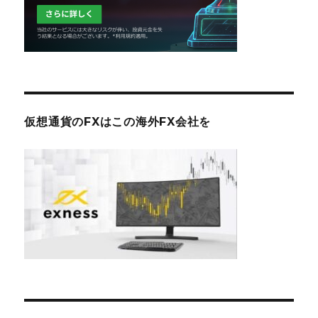
仮想通貨のFXはこの海外FX会社を