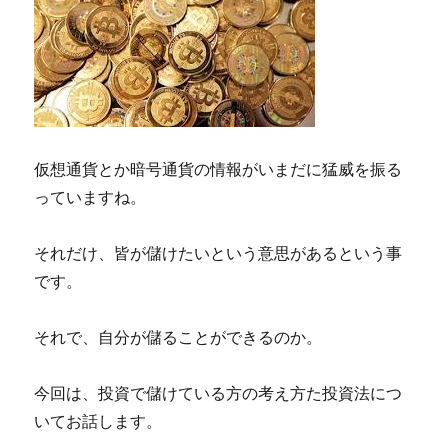
仮想通貨とか暗号通貨の情報がいまだに猛威を振る
っていますね。
それだけ、皆が儲けたいという意思があるという事
です。
それで、自分が儲ることができるのか。
今回は、投資で儲けている方の考え方た投資法につ
いてお話します。