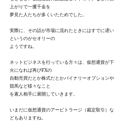
上がりで一攫千金を
夢見た人たちが多くいたためでした。
実際に、その話が市場に流れたときにはすでに遅い
というのがセオリーの
ようですね。
ネットビジネスを行っている方々は、仮想通貨が下
火になれば再びFXの
自動売買だとか株式だとかバイナリーオプションや
競馬など様々なこと
を素人相手に展開していきます。
いまだに仮想通貨のアービトラージ（裁定取引）な
どもありますね。