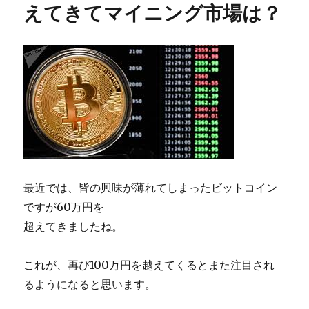
えてきてマイニング市場は？
最近では、皆の興味が薄れてしまったビットコイン
ですが60万円を
超えてきましたね。
これが、再び100万円を越えてくるとまた注目され
るようになると思います。