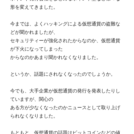
形を変えてきました。
今までは、よくハッキングによる仮想通貨の盗難な
どが聞かれましたが、
セキュリティーが強化されたからなのか、仮想通貨
が下火になってしまった
からなのかあまり聞かれなくなりました。
というか、話題にされなくなったのでしょうか。
今でも、大手企業が仮想通貨の発行を発表したりし
ていますが、関心の
ある方が少なくなったのかニュースとして取り上げ
られなくなりました。
もともと、仮想通貨の話題はビットコインなどの値