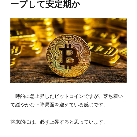
ープして安定期か
一時的に急上昇したビットコインですが、落ち着い
て緩やかな下降局面を迎えている感じです。
将来的には、必ず上昇すると思っています。