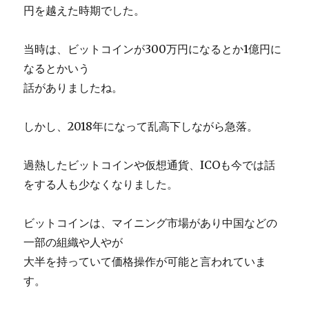
円を越えた時期でした。
当時は、ビットコインが300万円になるとか1億円に
なるとかいう
話がありましたね。
しかし、2018年になって乱高下しながら急落。
過熱したビットコインや仮想通貨、ICOも今では話
をする人も少なくなりました。
ビットコインは、マイニング市場があり中国などの
一部の組織や人やが
大半を持っていて価格操作が可能と言われていま
す。