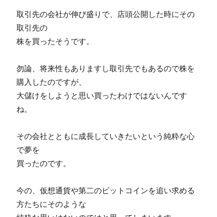
取引先の会社が伸び盛りで、店頭公開した時にその
取引先の
株を買ったそうです。
勿論、将来性もありますし取引先でもあるので株を
購入したのですが、
大儲けをしようと思い買ったわけではないんです
ね。
その会社とともに成長していきたいという純粋な心
で夢を
買ったのです。
今の、仮想通貨や第二のビットコインを追い求める
方たちにそのような