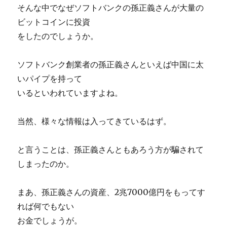
そんな中でなぜソフトバンクの孫正義さんが大量の
ビットコインに投資
をしたのでしょうか。
ソフトバンク創業者の孫正義さんといえば中国に太
いパイプを持って
いるといわれていますよね。
当然、様々な情報は入ってきているはず。
と言うことは、孫正義さんともあろう方が騙されて
しまったのか。
まあ、孫正義さんの資産、2兆7000億円をもってす
れば何でもない
お金でしょうが。