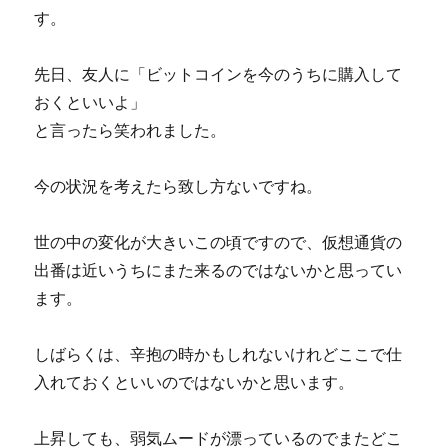
す。
先日、友人に「ビットコインを今のうちに購入して
おくといいよ」
と言ったら笑われました。
今の状況を考えたら致し方ないですね。
世の中の変化が大きいこの頃ですので、仮想通貨の
出番は近いうちにまた来るのではないかと思ってい
ます。
しばらくは、辛抱の時かもしれないけれどここで仕
入れておくといいのではないかと思います。
上昇しても、弱気ムードが漂っているのでまたどこ