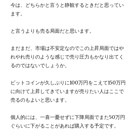
今は、どちらかと言うと静観するときだと思ってい
ます。
と言うよりも売る局面だと思います。
まだまだ、市場は不安定なのでこの上昇局面ではや
れやれ売りのような感じで売り圧力もかなり出てく
るのではないでしょうか。
ビットコインが久しぶりに100万円をこえて150万円
に向けて上昇してきていますが売りたい人はここで
売るのもよいと思います。
個人的には、一喜一憂せずに下降局面でまた50万円
ぐらいに下がることがあれば購入する予定です。