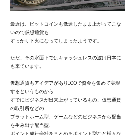
最近は、ビットコインも低迷したまま上がってこな
いので仮想通貨も
すっかり下火になってしまったようです。
ただ、その水面下ではキャッシュレスの波は日本に
も来ています。
仮想通貨もアイデアがありICOで資金を集めて実現
するというものから
すでにビジネスが出来上がっているもの、仮想通貨
の取引所などの
プラットホーム型、ゲームなどのビジネスから配当
を生み出す配当型、
ポイント発行会社をまとめるポイント型など様々な