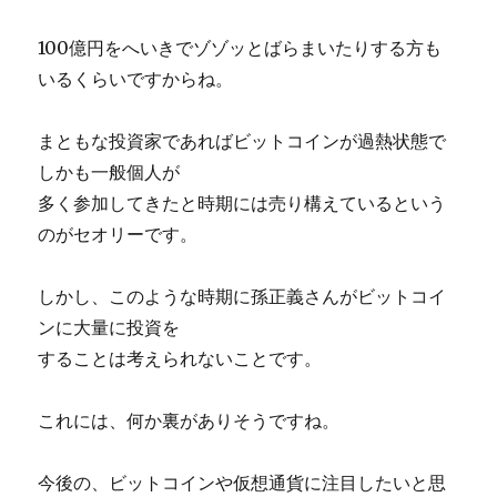
100億円をへいきでゾゾッとばらまいたりする方も
いるくらいですからね。
まともな投資家であればビットコインが過熱状態で
しかも一般個人が
多く参加してきたと時期には売り構えているという
のがセオリーです。
しかし、このような時期に孫正義さんがビットコイ
ンに大量に投資を
することは考えられないことです。
これには、何か裏がありそうですね。
今後の、ビットコインや仮想通貨に注目したいと思