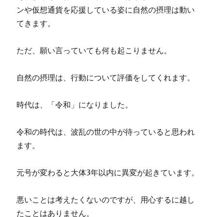
ンや仮想通貨を応援している姿に自然の摂理は動い
てきます。
ただ、願い言っていても何も起こりません。
自然の摂理は、行動について評価をしてくれます。
時代は、「令和」になりました。
令和の時代は、波乱の世の中が待っていると思われ
ます。
元号が変わると大体3年以内に異変が起きています。
悪いことは考えたくないのですが、用心するに越し
たことはありません。