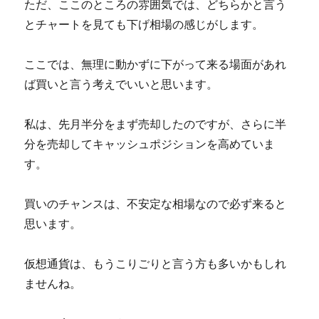
ただ、ここのところの雰囲気では、どちらかと言う
とチャートを見ても下げ相場の感じがします。
ここでは、無理に動かずに下がって来る場面があれ
ば買いと言う考えでいいと思います。
私は、先月半分をまず売却したのですが、さらに半
分を売却してキャッシュポジションを高めていま
す。
買いのチャンスは、不安定な相場なので必ず来ると
思います。
仮想通貨は、もうこりごりと言う方も多いかもしれ
ませんね。