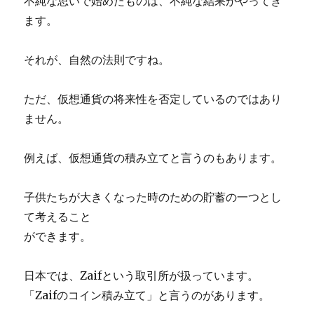
不純な思いで始めたものは、不純な結果がやってき
ます。
それが、自然の法則ですね。
ただ、仮想通貨の将来性を否定しているのではあり
ません。
例えば、仮想通貨の積み立てと言うのもあります。
子供たちが大きくなった時のための貯蓄の一つとし
て考えること
ができます。
日本では、Zaifという取引所が扱っています。
「Zaifのコイン積み立て」と言うのがあります。