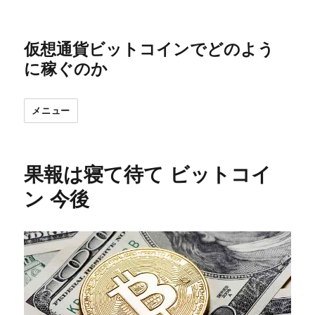
仮想通貨ビットコインでどのよう
に稼ぐのか
メニュー
果報は寝て待て ビットコイ
ン 今後