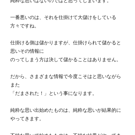
純粋な思いはないのではと思ってしまいます。
一番悪いのは、それを仕掛けて大儲けをしている
方々ですね。
仕掛ける側は儲かりますが、仕掛けられて儲かると
思いその情報に
のってしまう方は決して儲かることはありません。
だから、さまざまな情報で今度こそはと思いながら
また
「だまされた！」という事になります。
純粋な思い出始めたものは、純粋な思いが結果的に
やってきます。