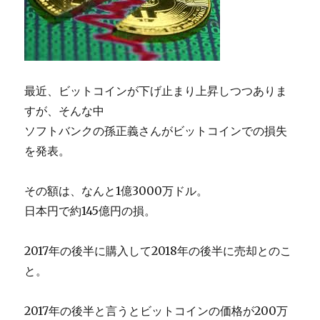
最近、ビットコインが下げ止まり上昇しつつありま
すが、そんな中
ソフトバンクの孫正義さんがビットコインでの損失
を発表。
その額は、なんと1億3000万ドル。
日本円で約145億円の損。
2017年の後半に購入して2018年の後半に売却とのこ
と。
2017年の後半と言うとビットコインの価格が200万