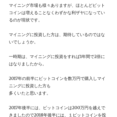
マイニング市場も様々ありますが、ほとんどビット
コインは増えることなくわずかな利ザヤになってい
るのが現状です。
マイニングに投資した方は、期待しているのではな
いでしょうか。
一時期は、マイニングに投資をすれば1年間で2倍に
はなりましたから。
2017年の前半にビットコインを数万円で購入しマイ
ニングに投資した方も
多くいたと思います。
2017年後半には、ビットコインは200万円を越えで
きましたので2018年後半には、１ビットコインを投