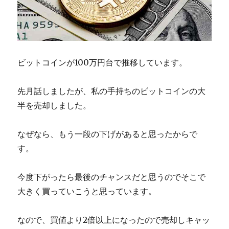
ビットコインが100万円台で推移しています。
先月話しましたが、私の手持ちのビットコインの大
半を売却しました。
なぜなら、もう一段の下げがあると思ったからで
す。
今度下がったら最後のチャンスだと思うのでそこで
大きく買っていこうと思っています。
なので、買値より2倍以上になったので売却しキャッ