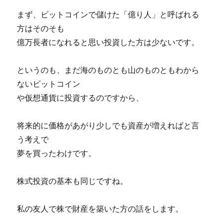
まず、ビットコインで儲けた「億り人」と呼ばれる
方はそのそも
億万長者になれると思い投資した方は少ないです。
というのも、まだ海のものとも山のものともわから
ないビットコイン
や仮想通貨に投資するのですから、
将来的に価格があがり少しでも資産が増えればと言
う考えで
夢を買ったわけです。
株式投資の基本も同じですね。
私の友人で株で財産を築いた方の話をします。