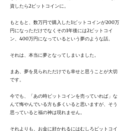
資したら2ビットコインに。
もともと、数万円で購入した1ビットコインが200万
円になっただけでなくその1年後には2ビットコイ
ン、400万円になっているという夢のような話。
それは、本当に夢となってしまいました。
まあ、夢を見られただけでも幸せと思うことが大切
です。
今でも、「あの時ビットコインを売っていれば」な
んて悔やんでいる方も多くいると思いますが、そう
思っていると福の神は現れません。
それよりも、お金に好かれるにはむしろビットコイ