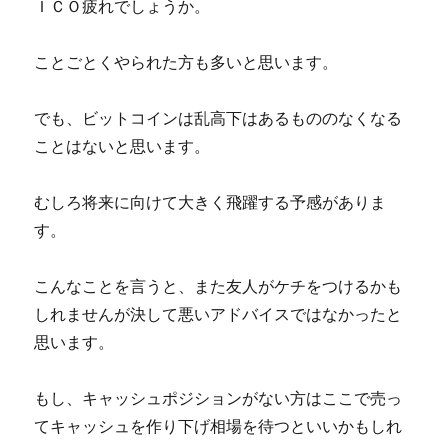
ＩＣＯ疲れでしょうか。
ことごとくやられた方も多いと思います。
でも、ビットコインは乱高下はあるもののなくなる
ことはないと思います。
むしろ将来に向けて大きく飛躍する予感がありま
す。
こんなことを言うと、また友人がケチをつけるかも
しれませんが決して悪いアドバイスではなかったと
思います。
もし、キャッシュポジションがない方はここで売っ
てキャッシュを作り下げ相場を待つといいかもしれ